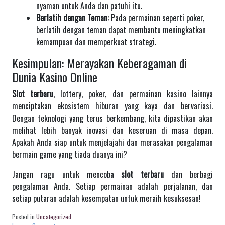
nyaman untuk Anda dan patuhi itu.
Berlatih dengan Teman:
Pada permainan seperti poker,
berlatih dengan teman dapat membantu meningkatkan
kemampuan dan memperkuat strategi.
Kesimpulan: Merayakan Keberagaman di
Dunia Kasino Online
Slot terbaru
, lottery, poker, dan permainan kasino lainnya
menciptakan ekosistem hiburan yang kaya dan bervariasi.
Dengan teknologi yang terus berkembang, kita dipastikan akan
melihat lebih banyak inovasi dan keseruan di masa depan.
Apakah Anda siap untuk menjelajahi dan merasakan pengalaman
bermain game yang tiada duanya ini?
Jangan ragu untuk mencoba
slot terbaru
dan berbagi
pengalaman Anda. Setiap permainan adalah perjalanan, dan
setiap putaran adalah kesempatan untuk meraih kesuksesan!
Posted in
Uncategorized