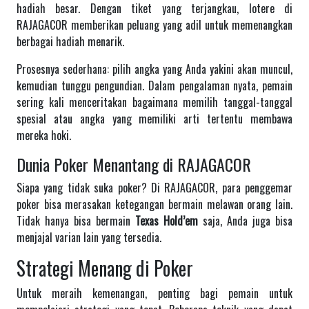
hadiah besar. Dengan tiket yang terjangkau, lotere di
RAJAGACOR memberikan peluang yang adil untuk memenangkan
berbagai hadiah menarik.
Prosesnya sederhana: pilih angka yang Anda yakini akan muncul,
kemudian tunggu pengundian. Dalam pengalaman nyata, pemain
sering kali menceritakan bagaimana memilih tanggal-tanggal
spesial atau angka yang memiliki arti tertentu membawa
mereka hoki.
Dunia Poker Menantang di RAJAGACOR
Siapa yang tidak suka poker? Di RAJAGACOR, para penggemar
poker bisa merasakan ketegangan bermain melawan orang lain.
Tidak hanya bisa bermain
Texas Hold’em
saja, Anda juga bisa
menjajal varian lain yang tersedia.
Strategi Menang di Poker
Untuk meraih kemenangan, penting bagi pemain untuk