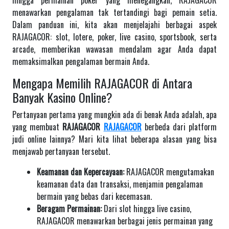
hingga permainan poker yang menegangkan, RAJAGACOR
menawarkan pengalaman tak tertandingi bagi pemain setia.
Dalam panduan ini, kita akan menjelajahi berbagai aspek
RAJAGACOR: slot, lotere, poker, live casino, sportsbook, serta
arcade, memberikan wawasan mendalam agar Anda dapat
memaksimalkan pengalaman bermain Anda.
Mengapa Memilih RAJAGACOR di Antara
Banyak Kasino Online?
Pertanyaan pertama yang mungkin ada di benak Anda adalah, apa
yang membuat
RAJAGACOR
RAJAGACOR
berbeda dari platform
judi online lainnya? Mari kita lihat beberapa alasan yang bisa
menjawab pertanyaan tersebut.
Keamanan dan Kepercayaan:
RAJAGACOR mengutamakan
keamanan data dan transaksi, menjamin pengalaman
bermain yang bebas dari kecemasan.
Beragam Permainan:
Dari slot hingga live casino,
RAJAGACOR menawarkan berbagai jenis permainan yang