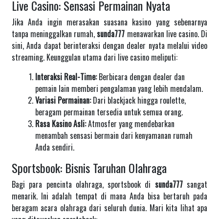
Live Casino: Sensasi Permainan Nyata
Jika Anda ingin merasakan suasana kasino yang sebenarnya
tanpa meninggalkan rumah,
sunda777
menawarkan live casino. Di
sini, Anda dapat berinteraksi dengan dealer nyata melalui video
streaming. Keunggulan utama dari live casino meliputi:
Interaksi Real-Time:
Berbicara dengan dealer dan
pemain lain memberi pengalaman yang lebih mendalam.
Variasi Permainan:
Dari blackjack hingga roulette,
beragam permainan tersedia untuk semua orang.
Rasa Kasino Asli:
Atmosfer yang mendebarkan
menambah sensasi bermain dari kenyamanan rumah
Anda sendiri.
Sportsbook: Bisnis Taruhan Olahraga
Bagi para pencinta olahraga, sportsbook di
sunda777
sangat
menarik. Ini adalah tempat di mana Anda bisa bertaruh pada
beragam acara olahraga dari seluruh dunia. Mari kita lihat apa