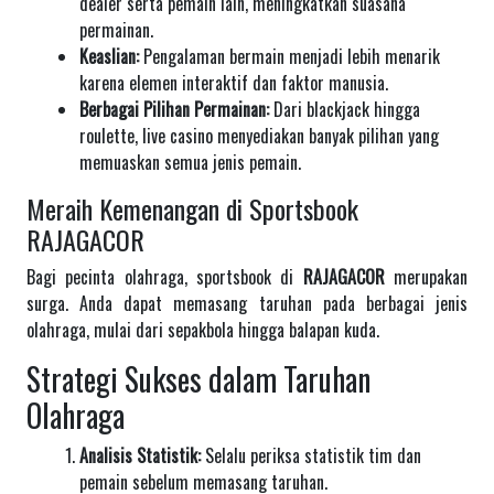
dealer serta pemain lain, meningkatkan suasana
permainan.
Keaslian:
Pengalaman bermain menjadi lebih menarik
karena elemen interaktif dan faktor manusia.
Berbagai Pilihan Permainan:
Dari blackjack hingga
roulette, live casino menyediakan banyak pilihan yang
memuaskan semua jenis pemain.
Meraih Kemenangan di Sportsbook
RAJAGACOR
Bagi pecinta olahraga, sportsbook di
RAJAGACOR
merupakan
surga. Anda dapat memasang taruhan pada berbagai jenis
olahraga, mulai dari sepakbola hingga balapan kuda.
Strategi Sukses dalam Taruhan
Olahraga
Analisis Statistik:
Selalu periksa statistik tim dan
pemain sebelum memasang taruhan.