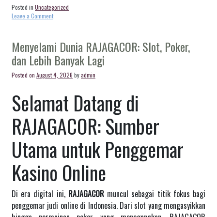
Posted in
Uncategorized
on
Leave a Comment
Bermain
di
Sunda777:
Menyelami Dunia RAJAGACOR: Slot, Poker,
Panduan
dan Lebih Banyak Lagi
Seru
Untuk
Posted on
August 4, 2026
by
admin
Penggemar
Casino
Selamat Datang di
Online
RAJAGACOR: Sumber
Utama untuk Penggemar
Kasino Online
Di era digital ini,
RAJAGACOR
muncul sebagai titik fokus bagi
penggemar judi online di Indonesia. Dari slot yang mengasyikkan