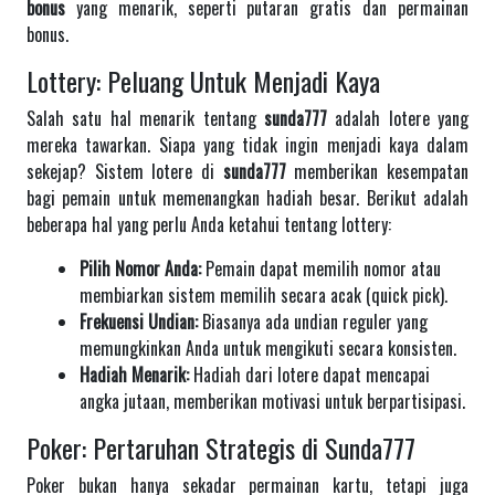
bonus
yang menarik, seperti putaran gratis dan permainan
bonus.
Lottery: Peluang Untuk Menjadi Kaya
Salah satu hal menarik tentang
sunda777
adalah lotere yang
mereka tawarkan. Siapa yang tidak ingin menjadi kaya dalam
sekejap? Sistem lotere di
sunda777
memberikan kesempatan
bagi pemain untuk memenangkan hadiah besar. Berikut adalah
beberapa hal yang perlu Anda ketahui tentang lottery:
Pilih Nomor Anda:
Pemain dapat memilih nomor atau
membiarkan sistem memilih secara acak (quick pick).
Frekuensi Undian:
Biasanya ada undian reguler yang
memungkinkan Anda untuk mengikuti secara konsisten.
Hadiah Menarik:
Hadiah dari lotere dapat mencapai
angka jutaan, memberikan motivasi untuk berpartisipasi.
Poker: Pertaruhan Strategis di Sunda777
Poker bukan hanya sekadar permainan kartu, tetapi juga