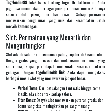
Togelonline88
tidak hanya tentang togel. Di platform ini, Anda
juga bisa menemukan berbagai jenis permainan menarik lainnya
seperti slot, poker, dan live casino. Setiap permainan
menawarkan pengalaman yang unik dan kesempatan untuk
meraih kemenangan.
Slot: Permainan yang Menarik dan
Menguntungkan
Slot adalah salah satu permainan paling populer di kasino online.
Dengan grafis yang menawan dan mekanisme permainan yang
sederhana, siapa pun dapat menikmati keseruan putaran
gulungan. Dengan
togelonline88 link
, Anda dapat mengakses
berbagai mesin slot yang menawarkan jackpot besar.
Variasi Tema:
Dari petualangan fantastis hingga tema
klasik, ada slot untuk setiap selera.
Fitur Bonus:
Banyak slot menawarkan putaran gratis dan
bonus yang bisa meningkatkan peluang menang.