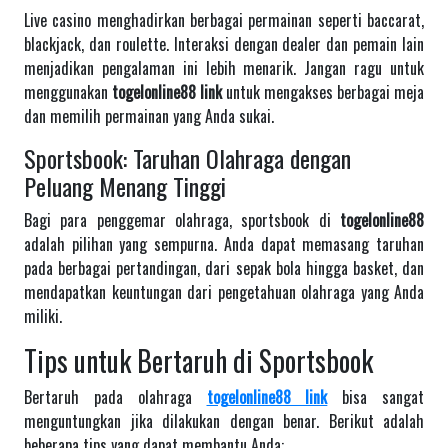
Live casino menghadirkan berbagai permainan seperti baccarat,
blackjack, dan roulette. Interaksi dengan dealer dan pemain lain
menjadikan pengalaman ini lebih menarik. Jangan ragu untuk
menggunakan
togelonline88 link
untuk mengakses berbagai meja
dan memilih permainan yang Anda sukai.
Sportsbook: Taruhan Olahraga dengan
Peluang Menang Tinggi
Bagi para penggemar olahraga, sportsbook di
togelonline88
adalah pilihan yang sempurna. Anda dapat memasang taruhan
pada berbagai pertandingan, dari sepak bola hingga basket, dan
mendapatkan keuntungan dari pengetahuan olahraga yang Anda
miliki.
Tips untuk Bertaruh di Sportsbook
Bertaruh pada olahraga
togelonline88 link
bisa sangat
menguntungkan jika dilakukan dengan benar. Berikut adalah
beberapa tips yang dapat membantu Anda: