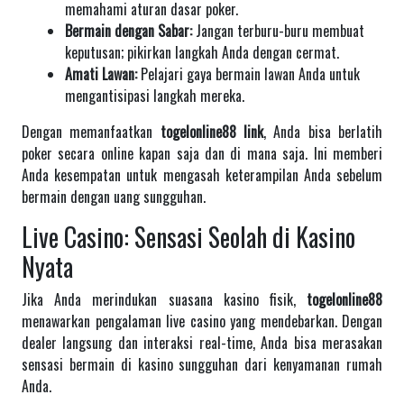
memahami aturan dasar poker.
Bermain dengan Sabar:
Jangan terburu-buru membuat
keputusan; pikirkan langkah Anda dengan cermat.
Amati Lawan:
Pelajari gaya bermain lawan Anda untuk
mengantisipasi langkah mereka.
Dengan memanfaatkan
togelonline88 link
, Anda bisa berlatih
poker secara online kapan saja dan di mana saja. Ini memberi
Anda kesempatan untuk mengasah keterampilan Anda sebelum
bermain dengan uang sungguhan.
Live Casino: Sensasi Seolah di Kasino
Nyata
Jika Anda merindukan suasana kasino fisik,
togelonline88
menawarkan pengalaman live casino yang mendebarkan. Dengan
dealer langsung dan interaksi real-time, Anda bisa merasakan
sensasi bermain di kasino sungguhan dari kenyamanan rumah
Anda.