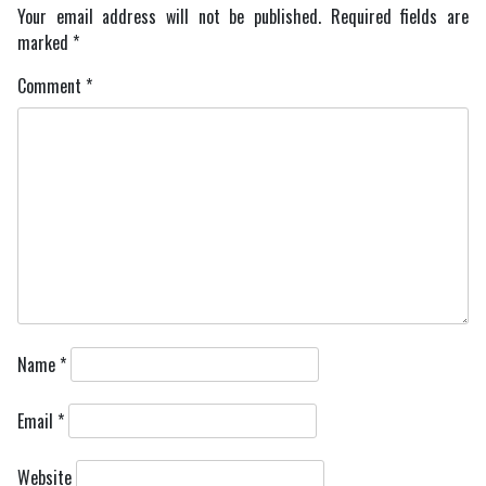
Your email address will not be published.
Required fields are
marked
*
Comment
*
Name
*
Email
*
Website