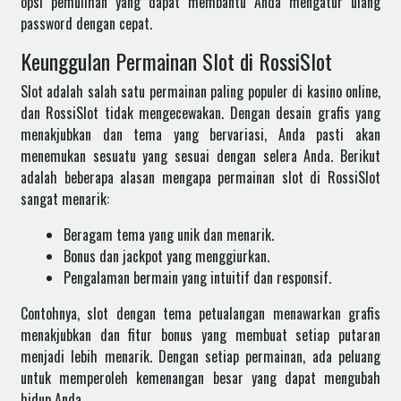
opsi pemulihan yang dapat membantu Anda mengatur ulang
password dengan cepat.
Keunggulan Permainan Slot di RossiSlot
Slot adalah salah satu permainan paling populer di kasino online,
dan RossiSlot tidak mengecewakan. Dengan desain grafis yang
menakjubkan dan tema yang bervariasi, Anda pasti akan
menemukan sesuatu yang sesuai dengan selera Anda. Berikut
adalah beberapa alasan mengapa permainan slot di RossiSlot
sangat menarik:
Beragam tema yang unik dan menarik.
Bonus dan jackpot yang menggiurkan.
Pengalaman bermain yang intuitif dan responsif.
Contohnya, slot dengan tema petualangan menawarkan grafis
menakjubkan dan fitur bonus yang membuat setiap putaran
menjadi lebih menarik. Dengan setiap permainan, ada peluang
untuk memperoleh kemenangan besar yang dapat mengubah
hidup Anda.