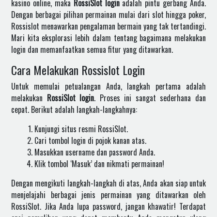
kasino online, maka
RossiSlot login
adalah pintu gerbang Anda.
Dengan berbagai pilihan permainan mulai dari slot hingga poker,
Rossislot menawarkan pengalaman bermain yang tak tertandingi.
Mari kita eksplorasi lebih dalam tentang bagaimana melakukan
login dan memanfaatkan semua fitur yang ditawarkan.
Cara Melakukan Rossislot Login
Untuk memulai petualangan Anda, langkah pertama adalah
melakukan
RossiSlot login
. Proses ini sangat sederhana dan
cepat. Berikut adalah langkah-langkahnya:
Kunjungi situs resmi RossiSlot.
Cari tombol login di pojok kanan atas.
Masukkan username dan password Anda.
Klik tombol ‘Masuk’ dan nikmati permainan!
Dengan mengikuti langkah-langkah di atas, Anda akan siap untuk
menjelajahi berbagai jenis permainan yang ditawarkan oleh
RossiSlot. Jika Anda lupa password, jangan khawatir! Terdapat