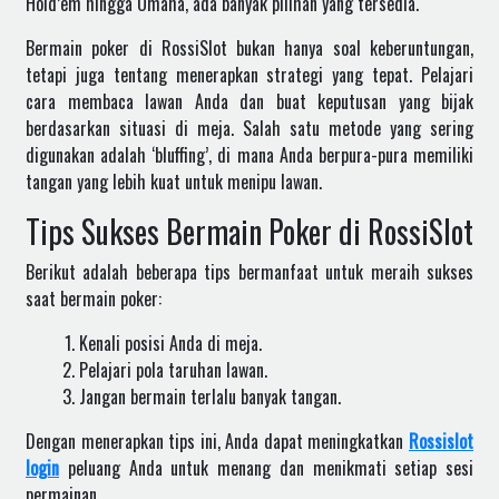
Hold’em hingga Omaha, ada banyak pilihan yang tersedia.
Bermain poker di RossiSlot bukan hanya soal keberuntungan,
tetapi juga tentang menerapkan strategi yang tepat. Pelajari
cara membaca lawan Anda dan buat keputusan yang bijak
berdasarkan situasi di meja. Salah satu metode yang sering
digunakan adalah ‘bluffing’, di mana Anda berpura-pura memiliki
tangan yang lebih kuat untuk menipu lawan.
Tips Sukses Bermain Poker di RossiSlot
Berikut adalah beberapa tips bermanfaat untuk meraih sukses
saat bermain poker:
Kenali posisi Anda di meja.
Pelajari pola taruhan lawan.
Jangan bermain terlalu banyak tangan.
Dengan menerapkan tips ini, Anda dapat meningkatkan
Rossislot
login
peluang Anda untuk menang dan menikmati setiap sesi
permainan.